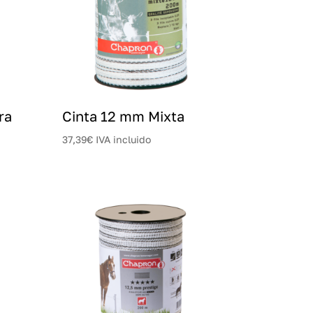
ra
Cinta 12 mm Mixta
37,39
€
IVA incluido