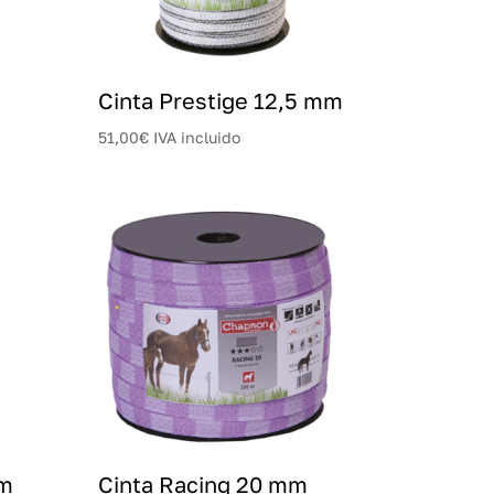
Cinta Prestige 12,5 mm
51,00
€
IVA incluido
mm
Cinta Racing 20 mm