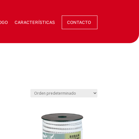
OGO
CARACTERÍSTICAS
CONTACTO