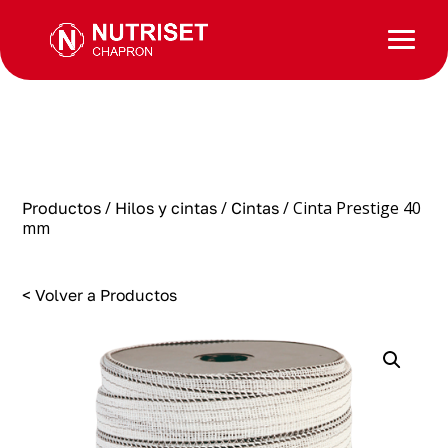
/
/
/ Cinta Prestige 40
Productos
Hilos y cintas
Cintas
mm
< Volver a Productos