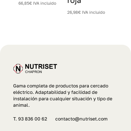
roja
66,85
€
IVA incluido
26,98
€
IVA incluido
Gama completa de productos para cercado
eléctrico. Adaptabilidad y facilidad de
instalación para cualquier situación y tipo de
animal.
T. 93 836 00 62 contacto@nutriset.com