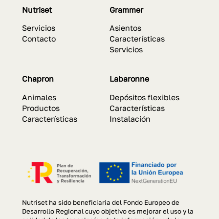
Nutriset
Grammer
Servicios
Asientos
Contacto
Características
Servicios
Chapron
Labaronne
Animales
Depósitos flexibles
Productos
Características
Características
Instalación
Nutriset ha sido beneficiaria del Fondo Europeo de
Desarrollo Regional cuyo objetivo es mejorar el uso y la