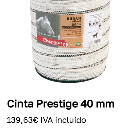
Cinta Prestige 40 mm
139,63
€
IVA incluido