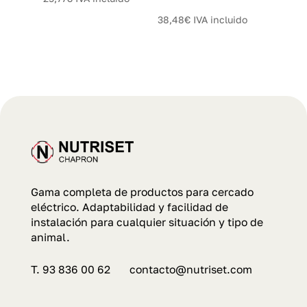
38,48
€
IVA incluido
Gama completa de productos para cercado
eléctrico. Adaptabilidad y facilidad de
instalación para cualquier situación y tipo de
animal.
T. 93 836 00 62 contacto@nutriset.com