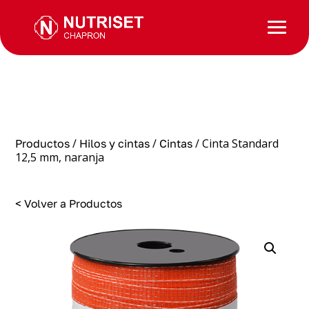
/
/
/ Cinta Standard
Productos
Hilos y cintas
Cintas
12,5 mm, naranja
< Volver a Productos