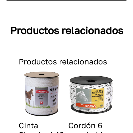
Productos relacionados
Productos relacionados
Cinta
Cordón 6