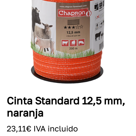
Cinta Standard 12,5 mm,
naranja
23,11
€
IVA incluido