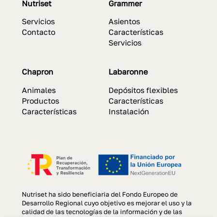
Nutriset
Grammer
Servicios
Asientos
Contacto
Características
Servicios
Chapron
Labaronne
Animales
Depósitos flexibles
Productos
Características
Características
Instalación
Nutriset ha sido beneficiaria del Fondo Europeo de
Desarrollo Regional cuyo objetivo es mejorar el uso y la
calidad de las tecnologías de la información y de las