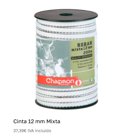
Cinta 12 mm Mixta
37,39
€
IVA incluido