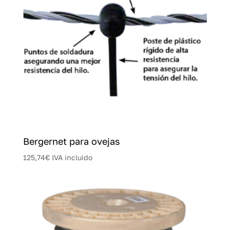
Bergernet para ovejas
125,74
€
IVA incluido