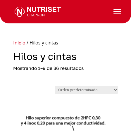
/ Hilos y cintas
Inicio
Hilos y cintas
Mostrando 1–9 de 36 resultados