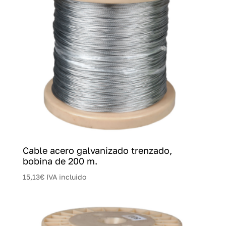
Cable acero galvanizado trenzado,
bobina de 200 m.
15,13
€
IVA incluido