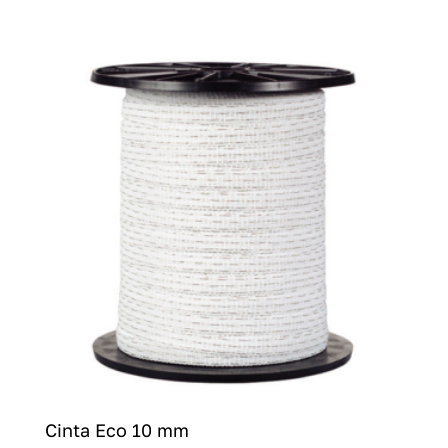
Cinta Eco 10 mm