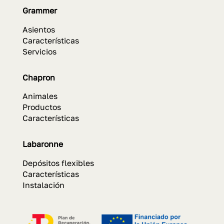
Grammer
Asientos
Características
Servicios
Chapron
Animales
Productos
Características
Labaronne
Depósitos flexibles
Características
Instalación