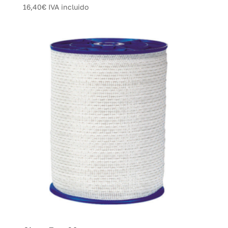
16,40
€
IVA incluido