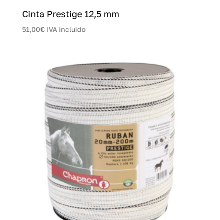
Cinta Prestige 12,5 mm
51,00
€
IVA incluido