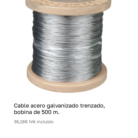
Cable acero galvanizado trenzado,
bobina de 500 m.
36,18
€
IVA incluido