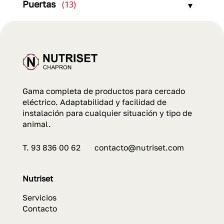
13
Puertas
13
productos
Gama completa de productos para cercado
eléctrico. Adaptabilidad y facilidad de
instalación para cualquier situación y tipo de
animal.
T. 93 836 00 62 contacto@nutriset.com
Nutriset
Servicios
Contacto