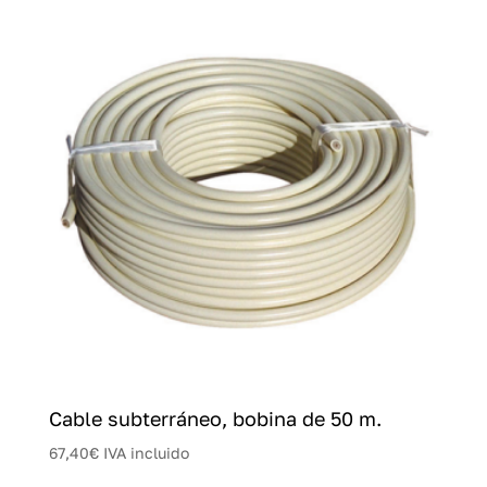
Cable subterráneo, bobina de 50 m.
67,40
€
IVA incluido