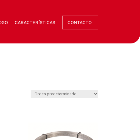
OGO
CARACTERÍSTICAS
CONTACTO