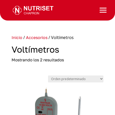
/
/ Voltímetros
Inicio
Accesorios
Voltímetros
Mostrando los 2 resultados