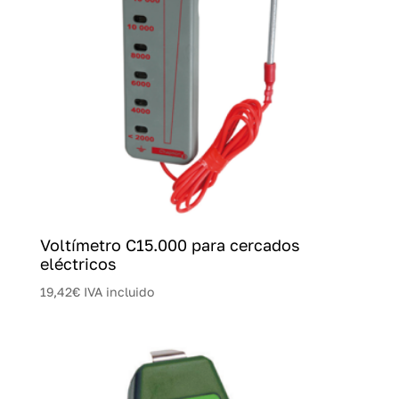
Voltímetro C15.000 para cercados
eléctricos
19,42
€
IVA incluido