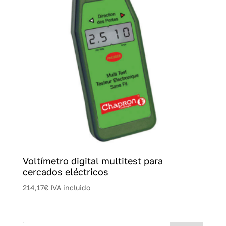
Voltímetro digital multitest para
cercados eléctricos
214,17
€
IVA incluido