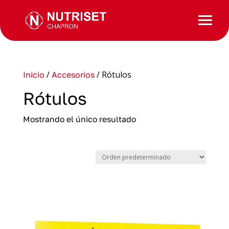
/
/ Rótulos
Inicio
Accesorios
Rótulos
Mostrando el único resultado