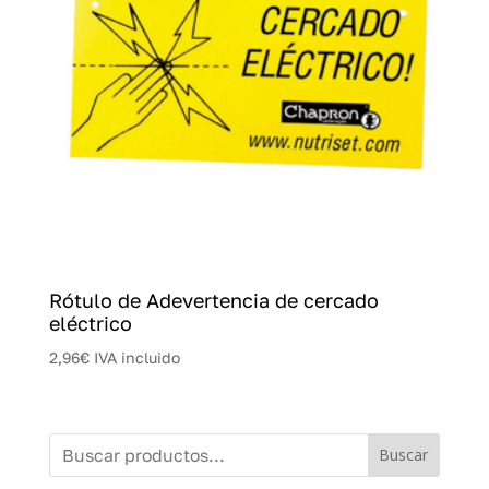
Rótulo de Adevertencia de cercado
eléctrico
2,96
€
IVA incluido
Buscar