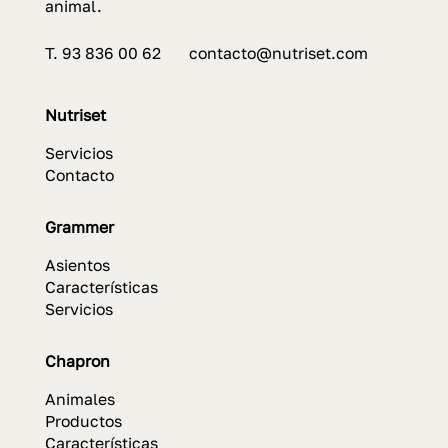
animal.
T. 93 836 00 62 contacto@nutriset.com
Nutriset
Servicios
Contacto
Grammer
Asientos
Características
Servicios
Chapron
Animales
Productos
Características