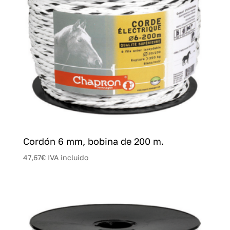
Cordón 6 mm, bobina de 200 m.
47,67
€
IVA incluido