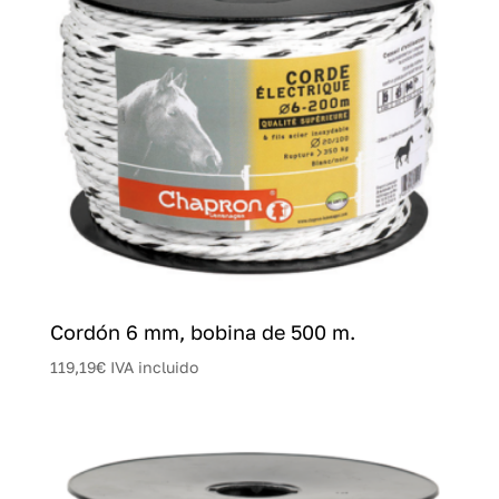
Cordón 6 mm, bobina de 500 m.
119,19
€
IVA incluido