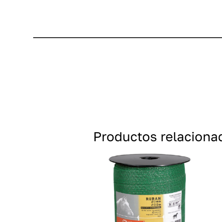
Productos relaciona