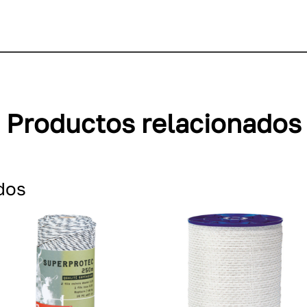
Productos relacionados
dos