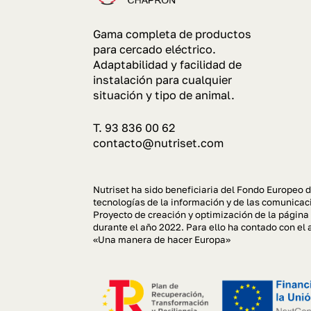
Gama completa de productos
para cercado eléctrico.
Adaptabilidad y facilidad de
instalación para cualquier
situación y tipo de animal.
T. 93 836 00 62
contacto@nutriset.com
Nutriset ha sido beneficiaria del Fondo Europeo d
tecnologías de la información y de las comunicaci
Proyecto de creación y optimización de la página
durante el año 2022. Para ello ha contado con 
«Una manera de hacer Europa»