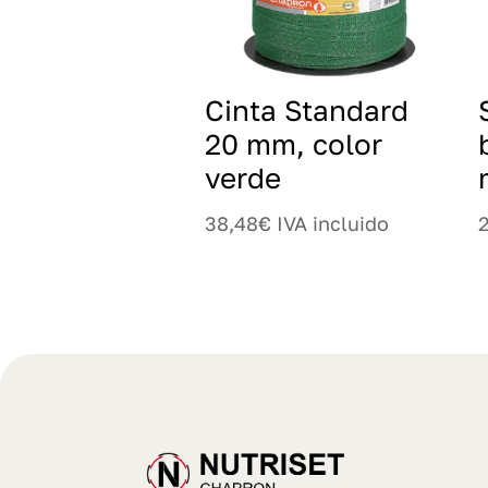
Cinta Standard
20 mm, color
verde
38,48
€
IVA incluido