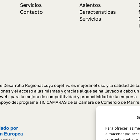
Servicios
Asientos
Contacto
Características
Servicios
e Desarrollo Regional cuyo objetivo es mejorar el uso y la calidad de la
ones y el acceso a las mismas y gracias al que se ha llevado a cabo un
 web, para la mejora de competitividad y productividad de la empresa
el apoyo del programa TIC CÁMARAS de la Cámara de Comercio de Manre
G
Para ofrecer las me
almacenar y/o acced
consentimiento, pue