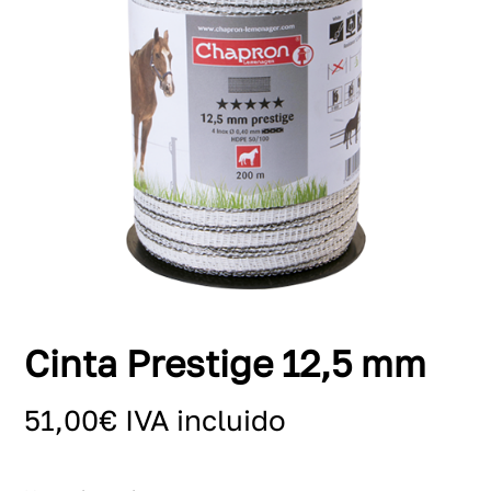
Cinta Prestige 12,5 mm
51,00
€
IVA incluido