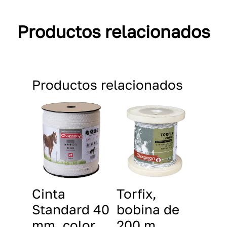
Productos relacionados
Productos relacionados
Cinta
Torfix,
Standard 40
bobina de
mm, color
200 m.