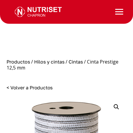
/
/
/ Cinta Prestige
Productos
Hilos y cintas
Cintas
12,5 mm
< Volver a Productos