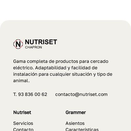
Gama completa de productos para cercado
eléctrico. Adaptabilidad y facilidad de
instalación para cualquier situación y tipo de
animal.
T. 93 836 00 62 contacto@nutriset.com
Nutriset
Grammer
Servicios
Asientos
Contacto
Características