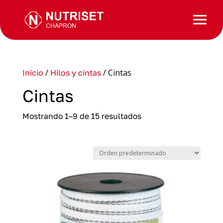
/
/ Cintas
Inicio
Hilos y cintas
Cintas
Mostrando 1–9 de 15 resultados