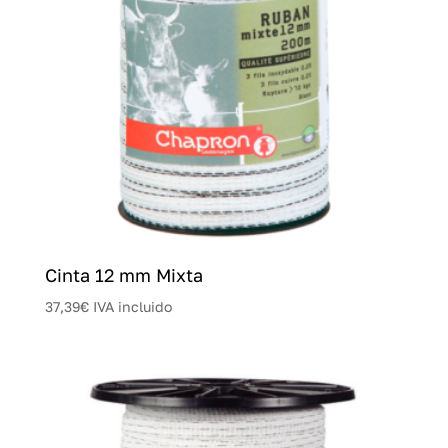
Cinta 12 mm Mixta
37,39
€
IVA incluido