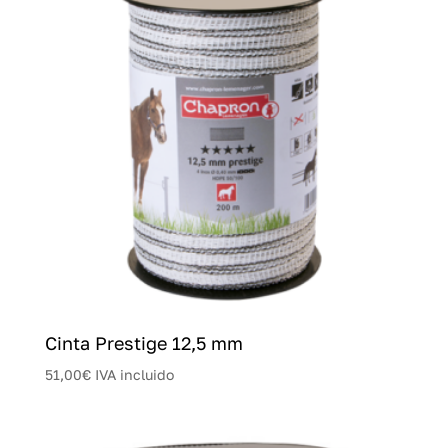
Cinta Prestige 12,5 mm
51,00
€
IVA incluido