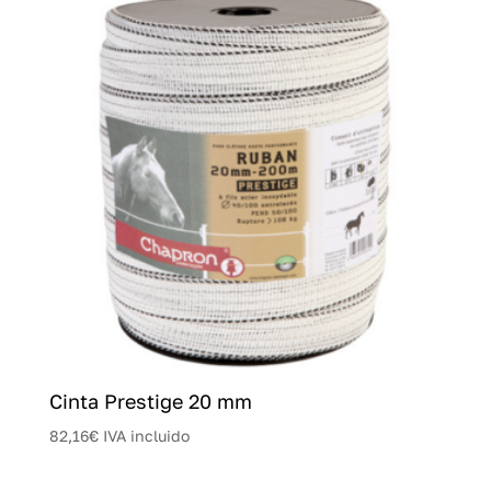
Cinta Prestige 20 mm
82,16
€
IVA incluido