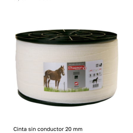
Cinta sin conductor 20 mm