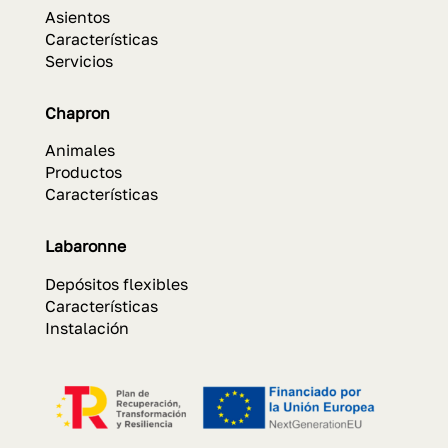
Asientos
Características
Servicios
Chapron
Animales
Productos
Características
Labaronne
Depósitos flexibles
Características
Instalación