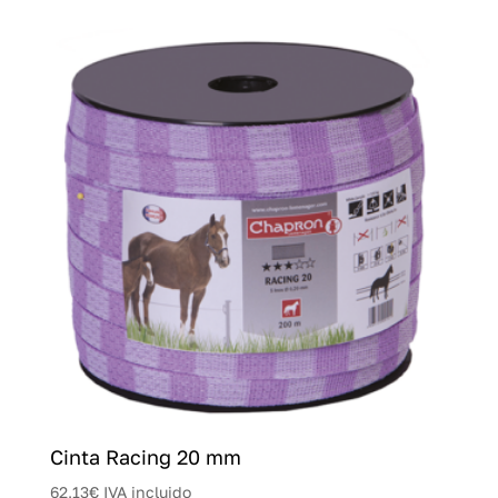
Cinta Racing 20 mm
62,13
€
IVA incluido