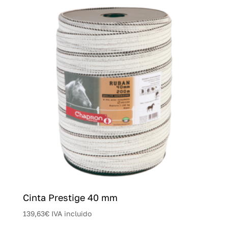
Cinta Prestige 40 mm
139,63
€
IVA incluido