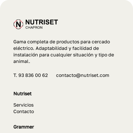
Gama completa de productos para cercado
eléctrico. Adaptabilidad y facilidad de
instalación para cualquier situación y tipo de
animal.
T. 93 836 00 62 contacto@nutriset.com
Nutriset
Servicios
Contacto
Grammer