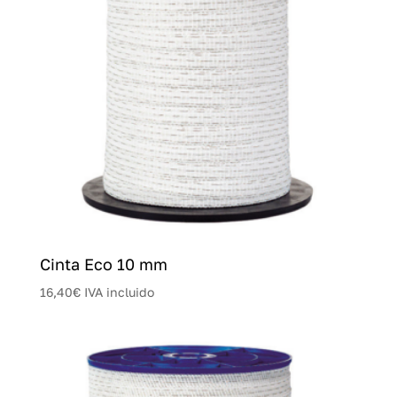
Cinta Eco 10 mm
16,40
€
IVA incluido