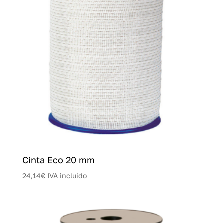
Cinta Eco 20 mm
24,14
€
IVA incluido