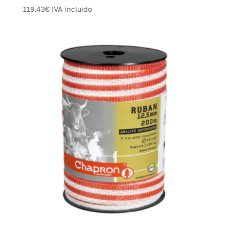
119,43
€
IVA incluido