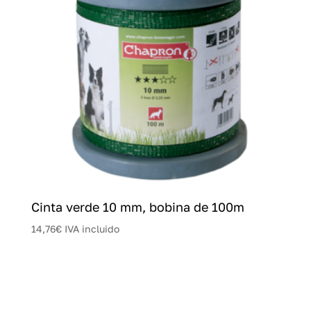
Cinta verde 10 mm, bobina de 100m
14,76
€
IVA incluido