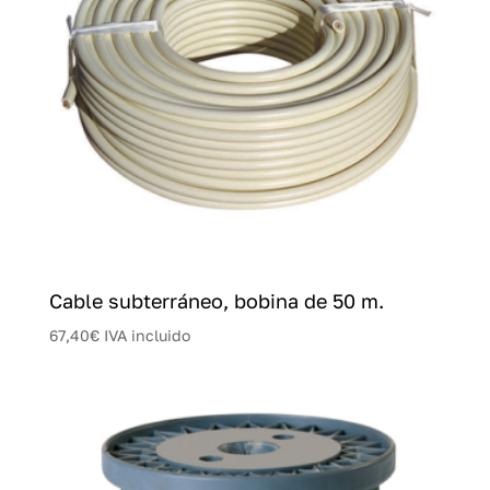
Cable subterráneo, bobina de 50 m.
67,40
€
IVA incluido