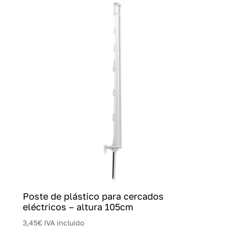
Poste de plástico para cercados
eléctricos – altura 105cm
3,45
€
IVA incluido