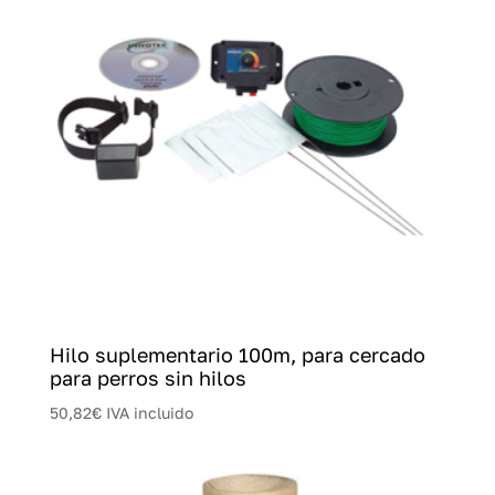
Hilo suplementario 100m, para cercado
para perros sin hilos
50,82
€
IVA incluido