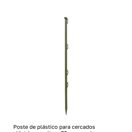
Poste de plástico para cercados