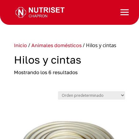
/
/ Hilos y cintas
Inicio
Animales domésticos
Hilos y cintas
Mostrando los 6 resultados