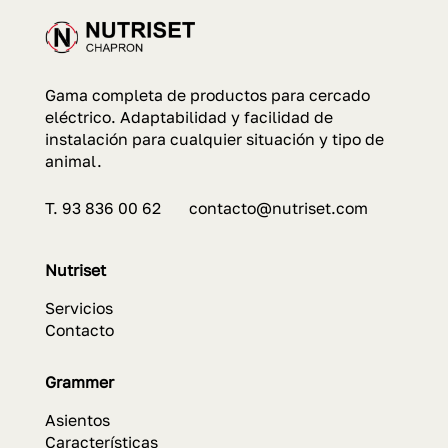
Gama completa de productos para cercado
eléctrico. Adaptabilidad y facilidad de
instalación para cualquier situación y tipo de
animal.
T. 93 836 00 62 contacto@nutriset.com
Nutriset
Servicios
Contacto
Grammer
Asientos
Características