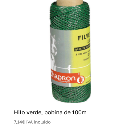
Hilo verde, bobina de 100m
7,14
€
IVA incluido