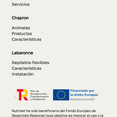
Servicios
Chapron
Animales
Productos
Características
Labaronne
Depósitos flexibles
Características
Instalación
Nutriset ha sido beneficiaria del Fondo Europeo de
Desarrollo Regional cuyo objetivo es mejorar el uso y la