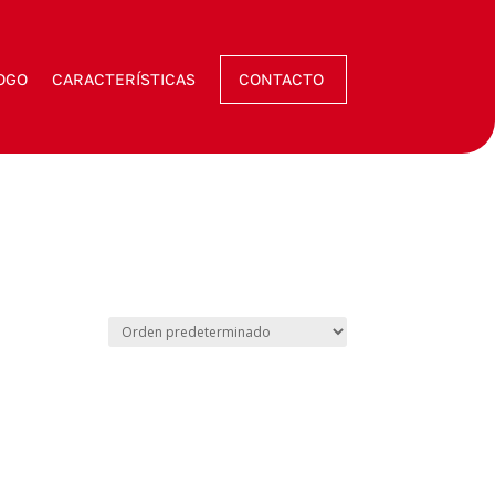
OGO
CARACTERÍSTICAS
CONTACTO