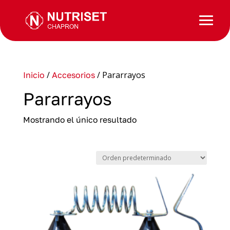
/
/ Pararrayos
Inicio
Accesorios
Pararrayos
Mostrando el único resultado