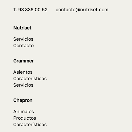
T. 93 836 00 62 contacto@nutriset.com
Nutriset
Servicios
Contacto
Grammer
Asientos
Características
Servicios
Chapron
Animales
Productos
Características