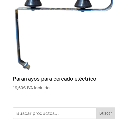
Pararrayos para cercado eléctrico
19,60
€
IVA incluido
Buscar