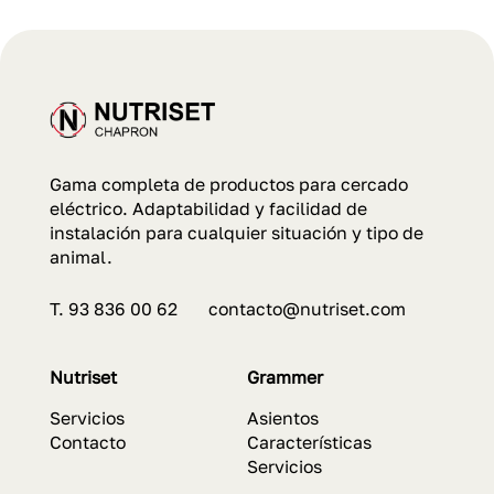
Gama completa de productos para cercado
eléctrico. Adaptabilidad y facilidad de
instalación para cualquier situación y tipo de
animal.
T. 93 836 00 62 contacto@nutriset.com
Nutriset
Grammer
Servicios
Asientos
Contacto
Características
Servicios