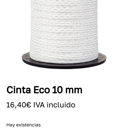
Cinta Eco 10 mm
16,40
€
IVA incluido
Hay existencias