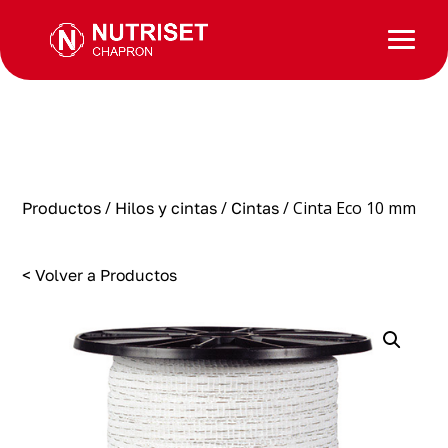
/
/
/ Cinta Eco 10 mm
Productos
Hilos y cintas
Cintas
< Volver a Productos