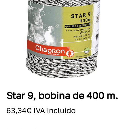
Star 9, bobina de 400 m.
63,34
€
IVA incluido