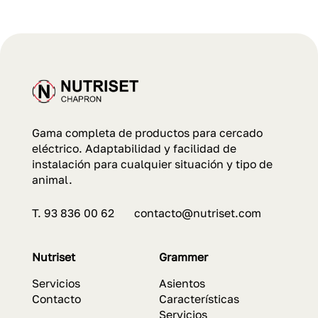
Gama completa de productos para cercado
eléctrico. Adaptabilidad y facilidad de
instalación para cualquier situación y tipo de
animal.
T. 93 836 00 62 contacto@nutriset.com
Nutriset
Grammer
Servicios
Asientos
Contacto
Características
Servicios