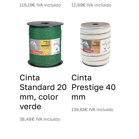
119,19
€
IVA incluido
12,89
€
IVA incluido
Cinta
Cinta
Standard 20
Prestige 40
mm, color
mm
verde
139,63
€
IVA incluido
38,48
€
IVA incluido