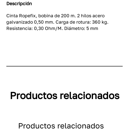
Descripción
Cinta Ropefix, bobina de 200 m. 2 hilos acero
galvanizado 0,50 mm. Carga de rotura: 360 kg.
Resistencia: 0,30 Ohm/M. Diámetro: 5 mm
Productos relacionados
Productos relacionados