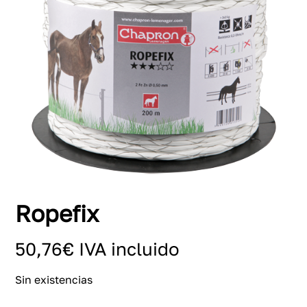
Ropefix
50,76
€
IVA incluido
Sin existencias