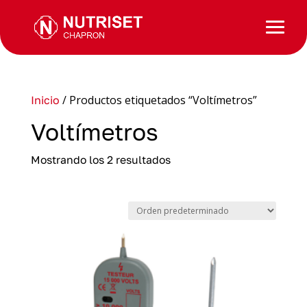
/ Productos etiquetados “Voltímetros”
Inicio
Voltímetros
Mostrando los 2 resultados