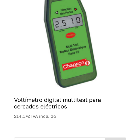
Voltímetro digital multitest para
cercados eléctricos
214,17
€
IVA incluido