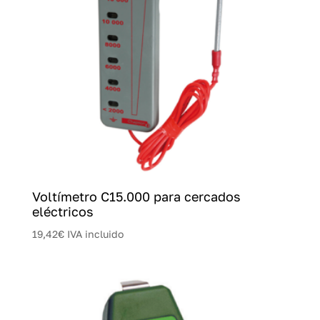
Voltímetro C15.000 para cercados
eléctricos
19,42
€
IVA incluido