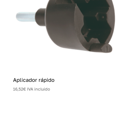
Aplicador rápido
16,52
€
IVA incluido