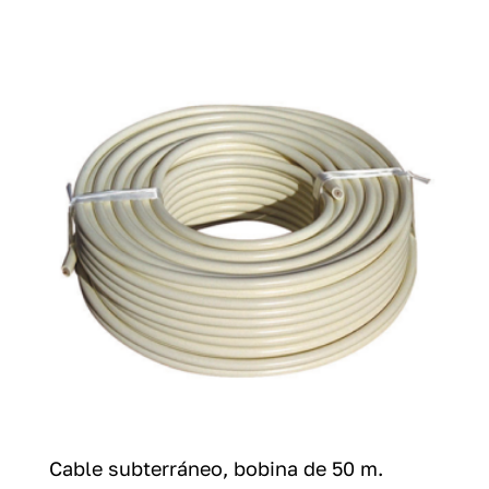
Cable subterráneo, bobina de 50 m.