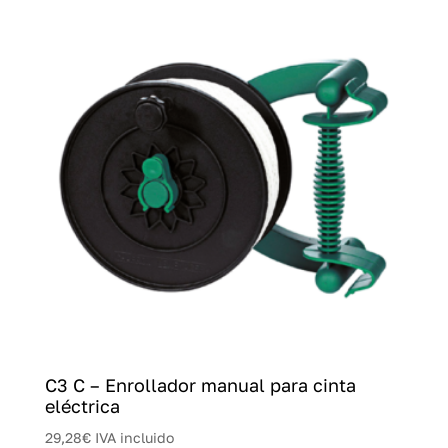
C3 C – Enrollador manual para cinta
eléctrica
29,28
€
IVA incluido