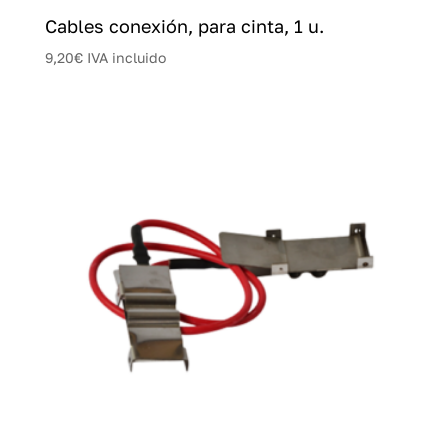
Cables conexión, para cinta, 1 u.
9,20
€
IVA incluido