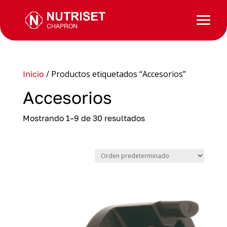
/ Productos etiquetados “Accesorios”
Inicio
Accesorios
Mostrando 1–9 de 30 resultados