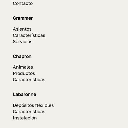
Contacto
Grammer
Asientos
Características
Servicios
Chapron
Animales
Productos
Características
Labaronne
Depósitos flexibles
Características
Instalación