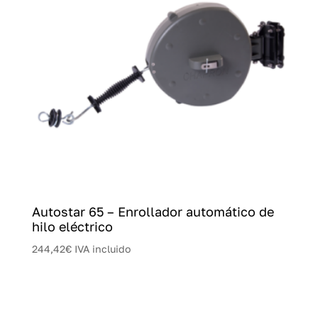
Autostar 65 – Enrollador automático de
hilo eléctrico
244,42
€
IVA incluido