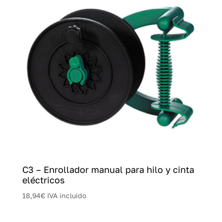
C3 – Enrollador manual para hilo y cinta
eléctricos
18,94
€
IVA incluido