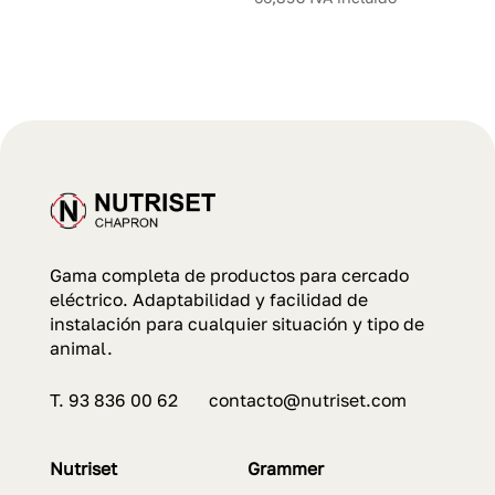
Gama completa de productos para cercado
eléctrico. Adaptabilidad y facilidad de
instalación para cualquier situación y tipo de
animal.
T. 93 836 00 62 contacto@nutriset.com
Nutriset
Grammer