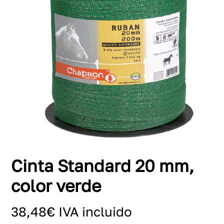
Cinta Standard 20 mm,
color verde
38,48
€
IVA incluido