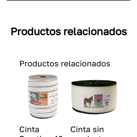
Productos relacionados
Productos relacionados
Cinta
Cinta sin