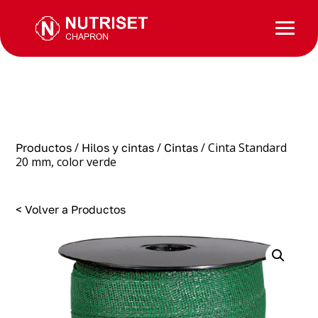
/
/
/ Cinta Standard
Productos
Hilos y cintas
Cintas
20 mm, color verde
< Volver a Productos