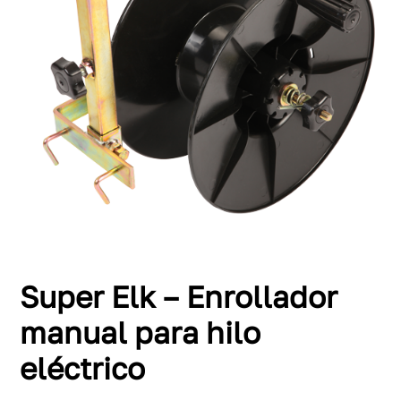
Super Elk – Enrollador
manual para hilo
eléctrico