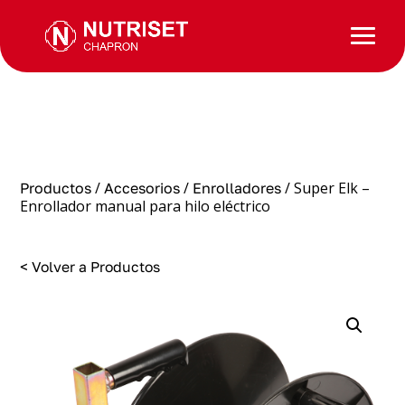
/
/
/ Super Elk –
Productos
Accesorios
Enrolladores
Enrollador manual para hilo eléctrico
< Volver a Productos