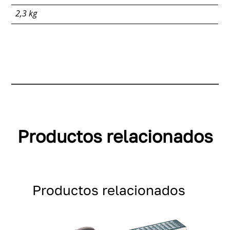
2,3 kg
Productos relacionados
Productos relacionados