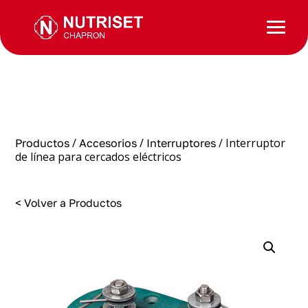
/
/
/ Interruptor
Productos
Accesorios
Interruptores
de línea para cercados eléctricos
< Volver a Productos