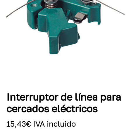
Interruptor de línea para
cercados eléctricos
15,43
€
IVA incluido