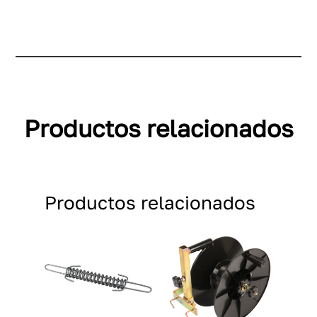
Productos relacionados
Productos relacionados