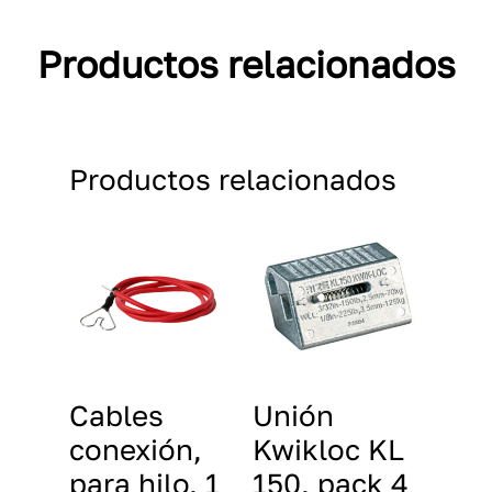
Productos relacionados
Productos relacionados
Cables
Unión
conexión,
Kwikloc KL
para hilo, 1
150, pack 4