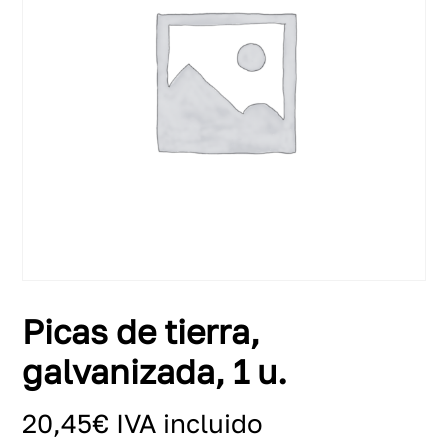
Picas de tierra,
galvanizada, 1 u.
20,45
€
IVA incluido