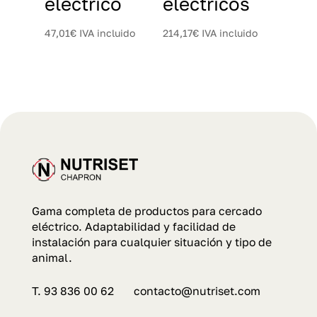
eléctrico
eléctricos
47,01
€
IVA incluido
214,17
€
IVA incluido
Gama completa de productos para cercado
eléctrico. Adaptabilidad y facilidad de
instalación para cualquier situación y tipo de
animal.
T. 93 836 00 62 contacto@nutriset.com