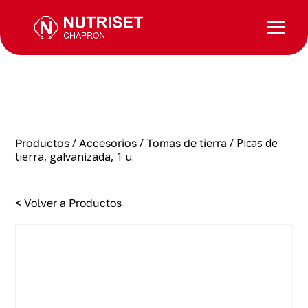
/
/
/ Picas de
Productos
Accesorios
Tomas de tierra
tierra, galvanizada, 1 u.
< Volver a Productos