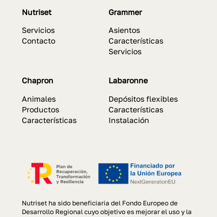
Nutriset
Grammer
Servicios
Asientos
Contacto
Características
Servicios
Chapron
Labaronne
Animales
Depósitos flexibles
Productos
Características
Características
Instalación
Nutriset ha sido beneficiaria del Fondo Europeo de
Desarrollo Regional cuyo objetivo es mejorar el uso y la