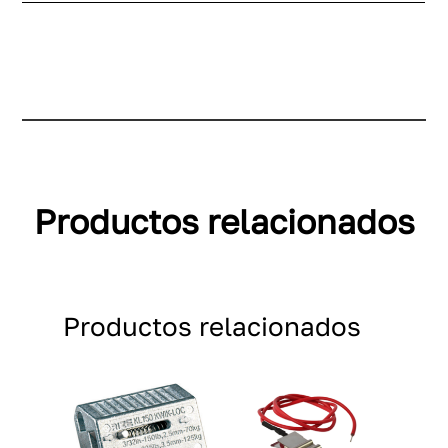
Productos relacionados
Productos relacionados