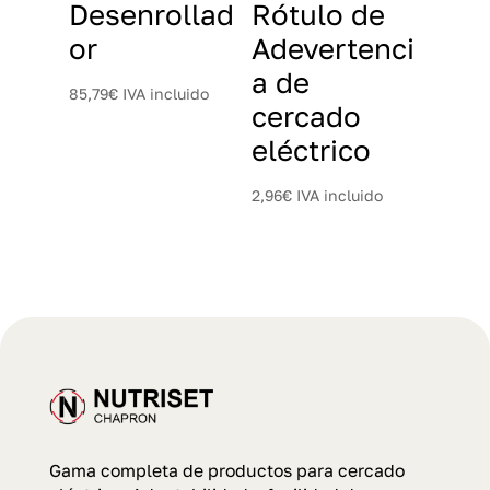
Desenrollad
Rótulo de
or
Adevertenci
a de
85,79
€
IVA incluido
cercado
eléctrico
2,96
€
IVA incluido
Gama completa de productos para cercado