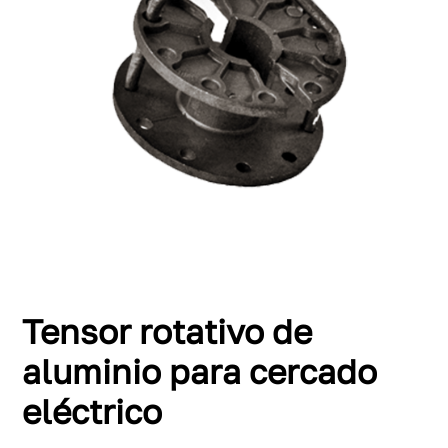
Tensor rotativo de
aluminio para cercado
eléctrico