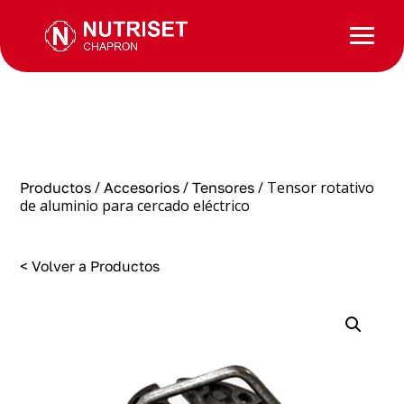
/
/
/ Tensor rotativo
Productos
Accesorios
Tensores
de aluminio para cercado eléctrico
< Volver a Productos