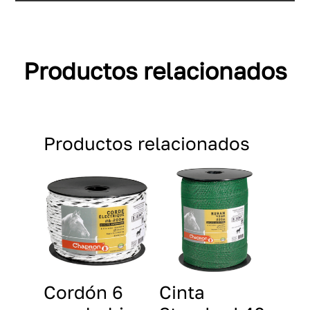
Productos relacionados
Productos relacionados
Cordón 6
Cinta