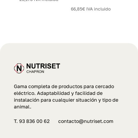
66,85
€
IVA incluido
Gama completa de productos para cercado
eléctrico. Adaptabilidad y facilidad de
instalación para cualquier situación y tipo de
animal.
T. 93 836 00 62 contacto@nutriset.com