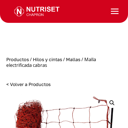
/
/
/ Malla
Productos
Hilos y cintas
Mallas
electrificada cabras
< Volver a Productos