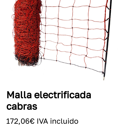
Malla electrificada
cabras
172,06
€
IVA incluido