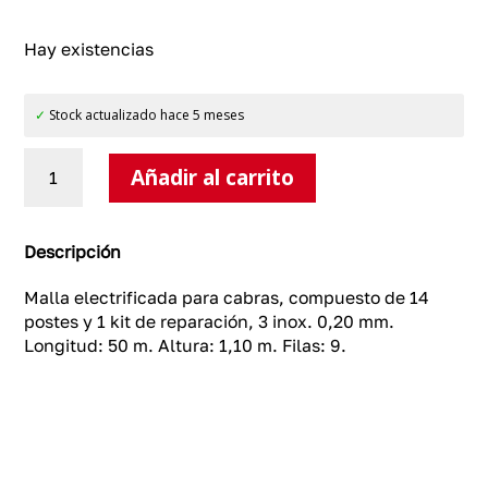
Hay existencias
✓
Stock actualizado hace 5 meses
Malla
Añadir al carrito
electrificada
cabras
cantidad
Descripción
Malla electrificada para cabras, compuesto de 14
postes y 1 kit de reparación, 3 inox. 0,20 mm.
Longitud: 50 m. Altura: 1,10 m. Filas: 9.