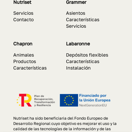
Nutriset
Grammer
Servicios
Asientos
Contacto
Características
Servicios
Chapron
Labaronne
Animales
Depósitos flexibles
Productos
Características
Características
Instalación
Nutriset ha sido beneficiaria del Fondo Europeo de
Desarrollo Regional cuyo objetivo es mejorar el uso y la
calidad de las tecnologías de la información y de las