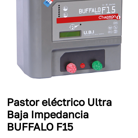
Pastor eléctrico Ultra
Baja Impedancia
BUFFALO F15