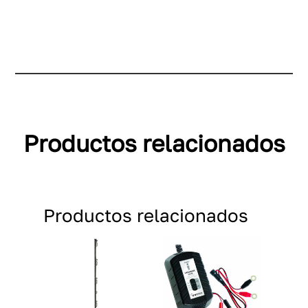
Productos relacionados
Productos relacionados