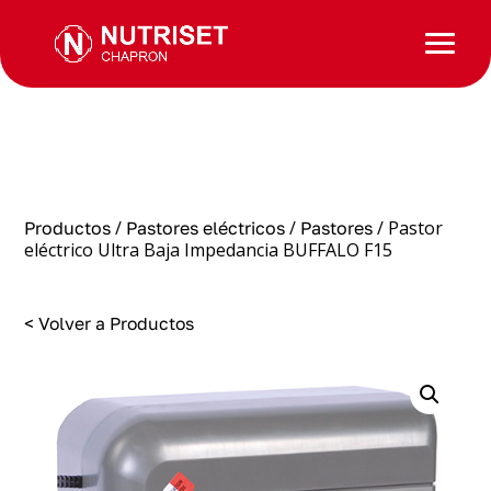
/
/
/ Pastor
Productos
Pastores eléctricos
Pastores
eléctrico Ultra Baja Impedancia BUFFALO F15
< Volver a Productos