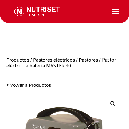
/
/
/ Pastor
Productos
Pastores eléctricos
Pastores
eléctrico a batería MASTER 30
< Volver a Productos