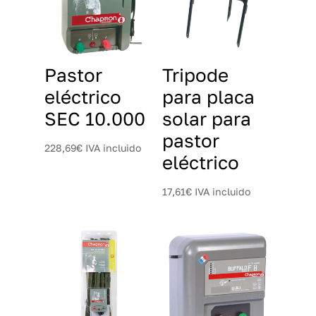
Pastor
Tripode
eléctrico
para placa
SEC 10.000
solar para
pastor
228,69
€
IVA incluido
eléctrico
17,61
€
IVA incluido