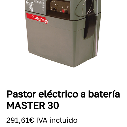
Pastor eléctrico a batería
MASTER 30
291,61
€
IVA incluido