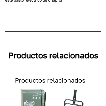
este pastor eléctrico de Chapron.
Productos relacionados
Productos relacionados