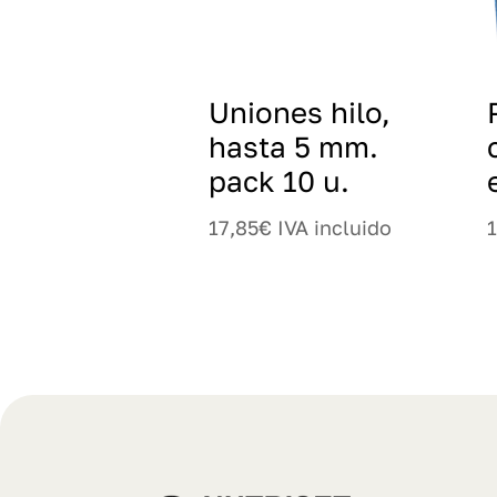
Uniones hilo,
hasta 5 mm.
pack 10 u.
17,85
€
IVA incluido