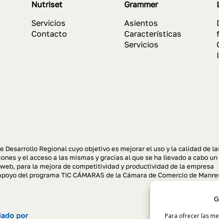
Nutriset
Grammer
Servicios
Asientos
Contacto
Características
Servicios
e Desarrollo Regional cuyo objetivo es mejorar el uso y la calidad de la
ones y el acceso a las mismas y gracias al que se ha llevado a cabo un
 web, para la mejora de competitividad y productividad de la empresa
el apoyo del programa TIC CÁMARAS de la Cámara de Comercio de Manre
G
Para ofrecer las me