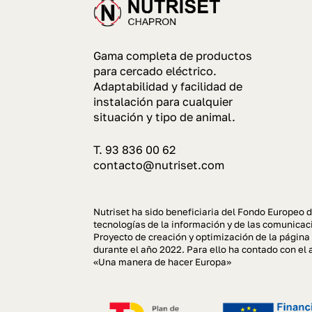
Gama completa de productos
para cercado eléctrico.
Adaptabilidad y facilidad de
instalación para cualquier
situación y tipo de animal.
T. 93 836 00 62
contacto@nutriset.com
Nutriset ha sido beneficiaria del Fondo Europeo d
tecnologías de la información y de las comunicaci
Proyecto de creación y optimización de la página
durante el año 2022. Para ello ha contado con 
«Una manera de hacer Europa»