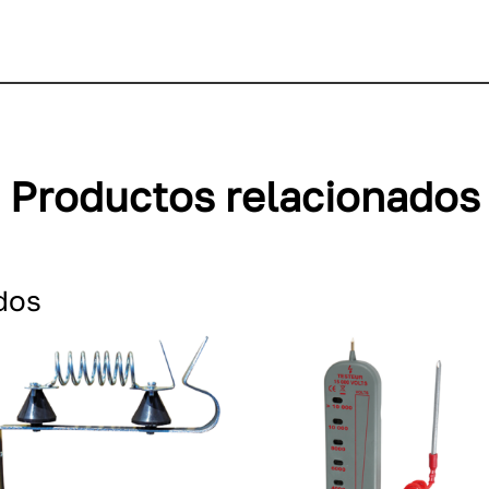
Productos relacionados
dos