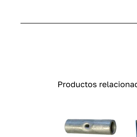
Productos relaciona