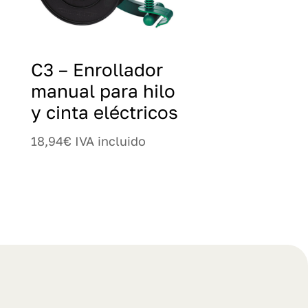
C3 – Enrollador
manual para hilo
y cinta eléctricos
18,94
€
IVA incluido