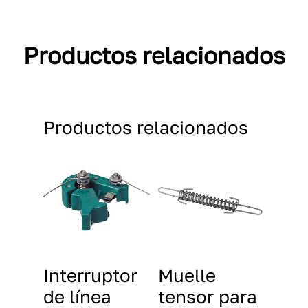
Productos relacionados
Productos relacionados
Interruptor
Muelle
de línea
tensor para