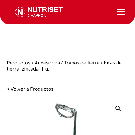
/
/
/ Picas de
Productos
Accesorios
Tomas de tierra
tierra, zincada, 1 u.
< Volver a Productos