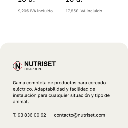
9,20
€
IVA incluido
17,85
€
IVA incluido
Gama completa de productos para cercado
eléctrico. Adaptabilidad y facilidad de
instalación para cualquier situación y tipo de
animal.
T. 93 836 00 62 contacto@nutriset.com