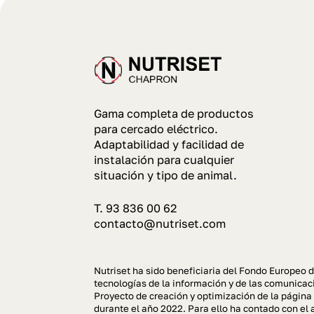
Gama completa de productos
para cercado eléctrico.
Adaptabilidad y facilidad de
instalación para cualquier
situación y tipo de animal.
T. 93 836 00 62
contacto@nutriset.com
Nutriset ha sido beneficiaria del Fondo Europeo d
tecnologías de la información y de las comunicaci
Proyecto de creación y optimización de la página
durante el año 2022. Para ello ha contado con 