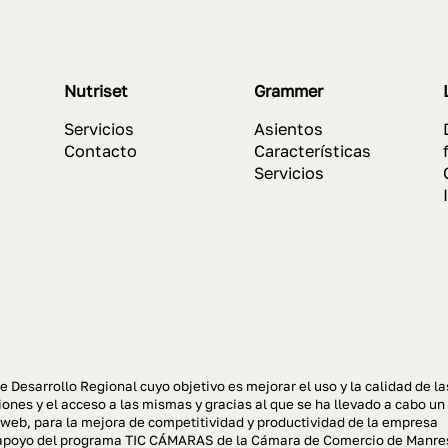
Nutriset
Grammer
Servicios
Asientos
Contacto
Características
Servicios
e Desarrollo Regional cuyo objetivo es mejorar el uso y la calidad de la
ones y el acceso a las mismas y gracias al que se ha llevado a cabo un
 web, para la mejora de competitividad y productividad de la empresa
el apoyo del programa TIC CÁMARAS de la Cámara de Comercio de Manre