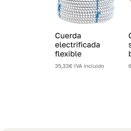
Cuerda
electrificada
flexible
35,33
€
IVA incluido