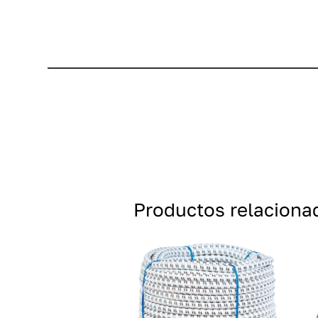
Productos relaciona