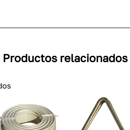
Productos relacionados
dos