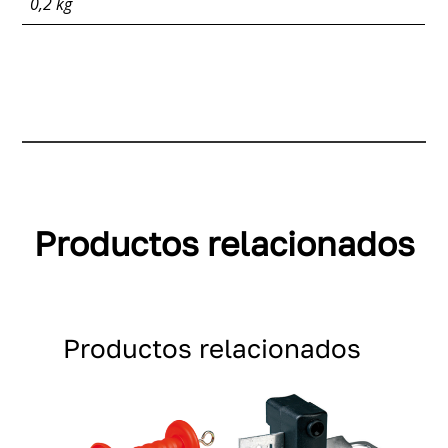
0,2 kg
Productos relacionados
Productos relacionados