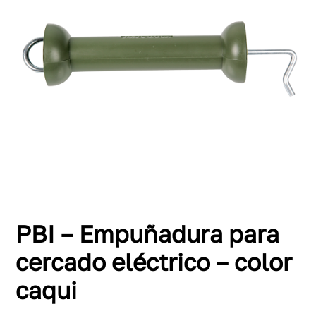
PBI – Empuñadura para
cercado eléctrico – color
caqui