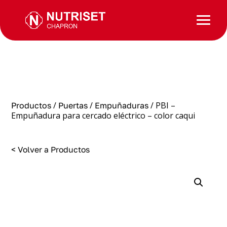
/
/
/ PBI –
Productos
Puertas
Empuñaduras
Empuñadura para cercado eléctrico – color caqui
< Volver a Productos