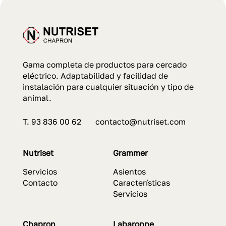
Gama completa de productos para cercado
eléctrico. Adaptabilidad y facilidad de
instalación para cualquier situación y tipo de
animal.
T. 93 836 00 62 contacto@nutriset.com
Nutriset
Grammer
Servicios
Asientos
Contacto
Características
Servicios
Chapron
Labaronne