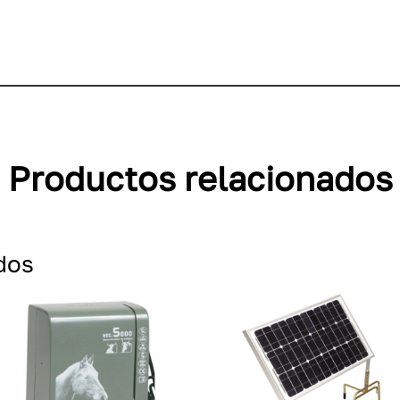
Productos relacionados
dos