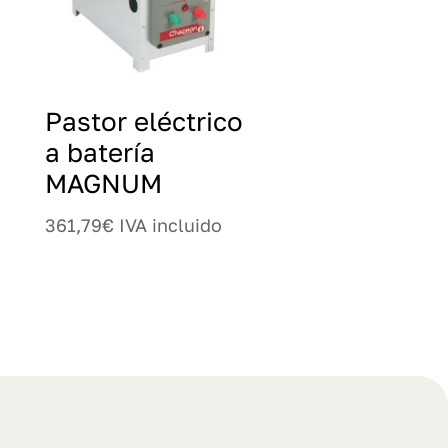
Pastor eléctrico
a batería
MAGNUM
361,79
€
IVA incluido