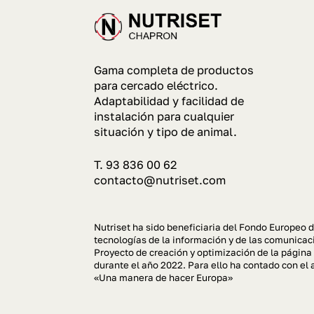
Gama completa de productos
para cercado eléctrico.
Adaptabilidad y facilidad de
instalación para cualquier
situación y tipo de animal.
T. 93 836 00 62
contacto@nutriset.com
Nutriset ha sido beneficiaria del Fondo Europeo d
tecnologías de la información y de las comunicaci
Proyecto de creación y optimización de la página
durante el año 2022. Para ello ha contado con 
«Una manera de hacer Europa»