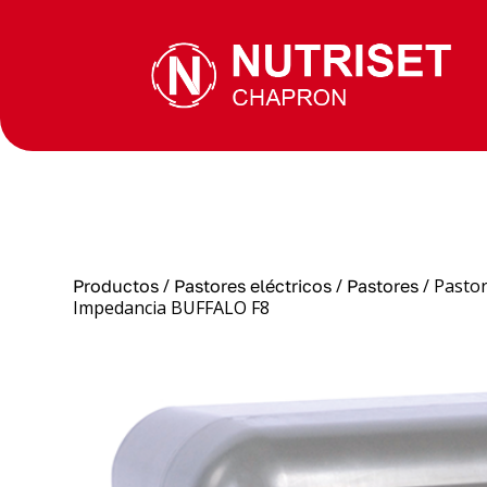
/
/
/ Pastor
Productos
Pastores eléctricos
Pastores
Impedancia BUFFALO F8