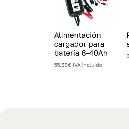
Alimentación
cargador para
batería 8-40Ah
55,66
€
IVA incluido