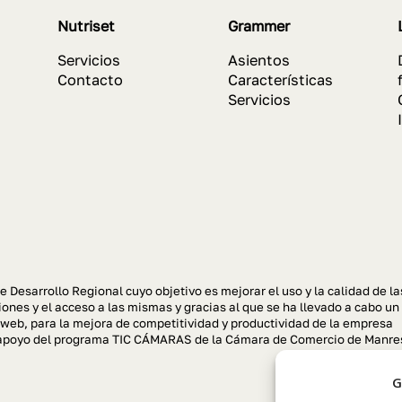
Nutriset
Grammer
Servicios
Asientos
Contacto
Características
Servicios
e Desarrollo Regional cuyo objetivo es mejorar el uso y la calidad de la
ones y el acceso a las mismas y gracias al que se ha llevado a cabo un
 web, para la mejora de competitividad y productividad de la empresa
el apoyo del programa TIC CÁMARAS de la Cámara de Comercio de Manre
G