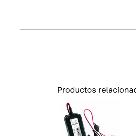
Productos relaciona