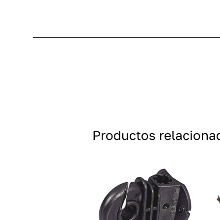
Productos relaciona