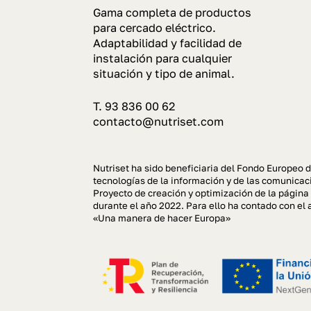
Gama completa de productos
para cercado eléctrico.
Adaptabilidad y facilidad de
instalación para cualquier
situación y tipo de animal.
T. 93 836 00 62
contacto@nutriset.com
Nutriset ha sido beneficiaria del Fondo Europeo d
tecnologías de la información y de las comunicaci
Proyecto de creación y optimización de la página
durante el año 2022. Para ello ha contado con 
«Una manera de hacer Europa»