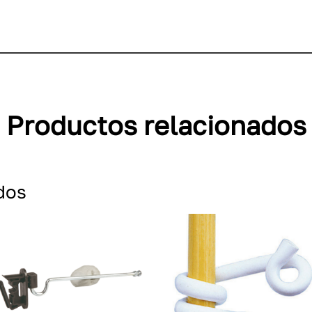
Productos relacionados
dos