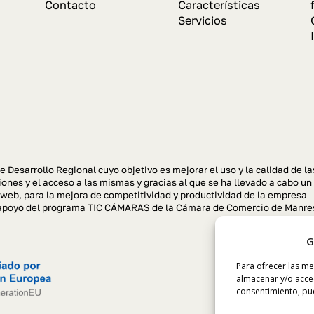
Contacto
Características
Servicios
e Desarrollo Regional cuyo objetivo es mejorar el uso y la calidad de la
ones y el acceso a las mismas y gracias al que se ha llevado a cabo un
 web, para la mejora de competitividad y productividad de la empresa
el apoyo del programa TIC CÁMARAS de la Cámara de Comercio de Manre
G
Para ofrecer las me
almacenar y/o acced
consentimiento, pue