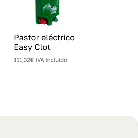
Pastor eléctrico
Easy Clot
111,32
€
IVA incluido