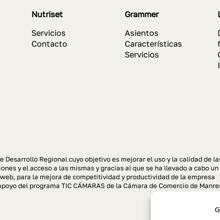
Nutriset
Grammer
Servicios
Asientos
Contacto
Características
Servicios
e Desarrollo Regional cuyo objetivo es mejorar el uso y la calidad de la
ones y el acceso a las mismas y gracias al que se ha llevado a cabo un
 web, para la mejora de competitividad y productividad de la empresa
el apoyo del programa TIC CÁMARAS de la Cámara de Comercio de Manre
G