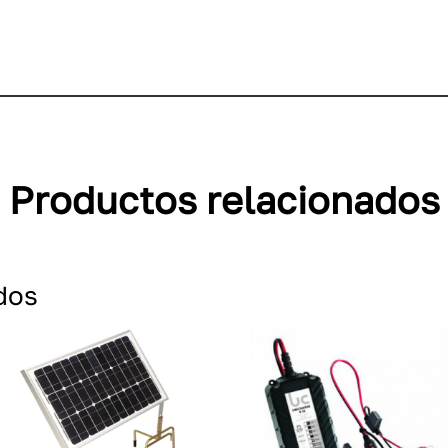
Productos relacionados
dos