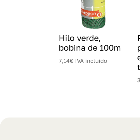
Hilo verde,
bobina de 100m
7,14
€
IVA incluido