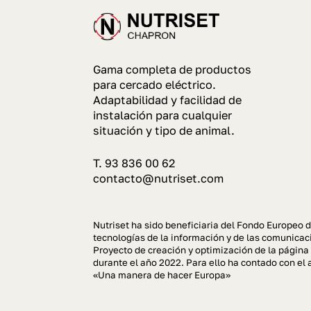
Gama completa de productos
para cercado eléctrico.
Adaptabilidad y facilidad de
instalación para cualquier
situación y tipo de animal.
T. 93 836 00 62
contacto@nutriset.com
Nutriset ha sido beneficiaria del Fondo Europeo d
tecnologías de la información y de las comunicaci
Proyecto de creación y optimización de la página
durante el año 2022. Para ello ha contado con 
«Una manera de hacer Europa»