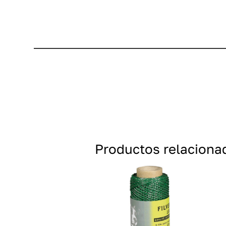
Productos relaciona