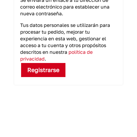
Se enviará un enlace a tu dirección de
correo electrónico para establecer una
nueva contraseña.
Tus datos personales se utilizarán para
procesar tu pedido, mejorar tu
experiencia en esta web, gestionar el
acceso a tu cuenta y otros propósitos
descritos en nuestra
política de
privacidad
.
Registrarse