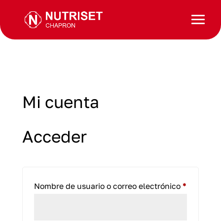
Mi cuenta
Acceder
Obligator
Nombre de usuario o correo electrónico
*