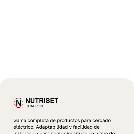
Gama completa de productos para cercado
eléctrico. Adaptabilidad y facilidad de
instalación para cualquier situación y tipo de