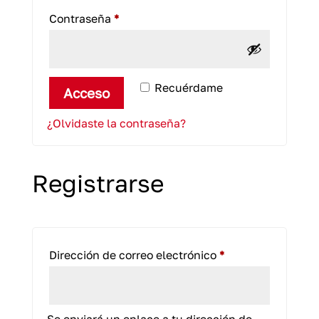
Obligatorio
Contraseña
*
Recuérdame
Acceso
¿Olvidaste la contraseña?
Registrarse
Obligatorio
Dirección de correo electrónico
*