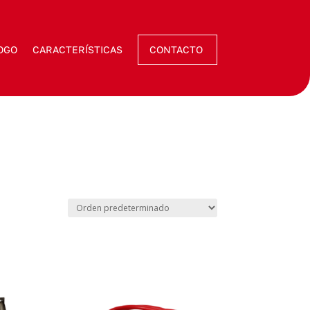
OGO
CARACTERÍSTICAS
CONTACTO